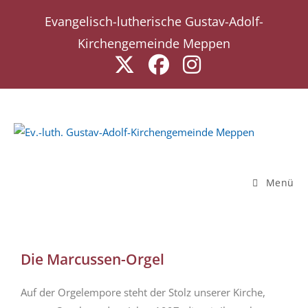
Evangelisch-lutherische Gustav-Adolf-
Kirchengemeinde Meppen
Menü
Die Marcussen-Orgel
Auf der Orgelempore steht der Stolz unserer Kirche,