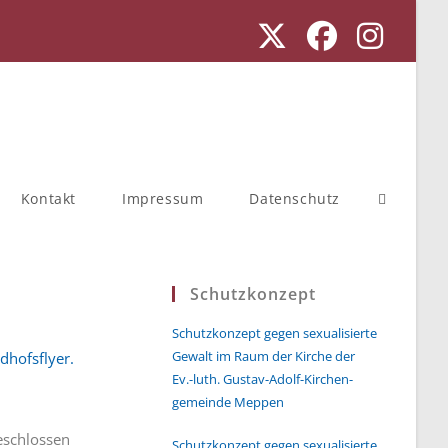
Kontakt
Impressum
Datenschutz
Schutzkonzept
Schutzkonzept gegen sexualisierte
Gewalt im Raum der Kirche der
Ev.-luth. Gustav-Adolf-Kirchen-
gemeinde Meppen
eschlossen
Schutzkonzept gegen sexualisierte