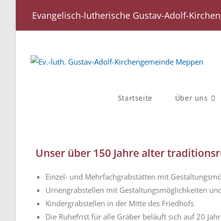
Evangelisch-lutherische Gustav-Adolf-Kirc
Startseite
Über uns
Unser über 150 Jahre alter traditions
Einzel- und Mehrfachgrabstätten mit Gestaltungsmö
Urnengrabstellen mit Gestaltungsmöglichkeiten und
Kindergrabstellen in der Mitte des Friedhofs
Die Ruhefrist für alle Gräber beläuft sich auf 20 