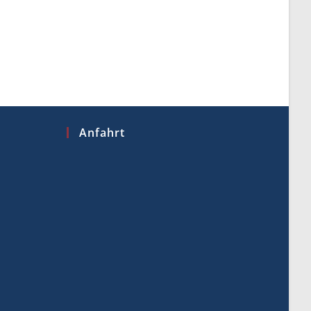
Anfahrt