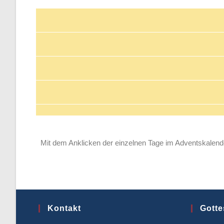
Mit dem Anklicken der einzelnen Tage im Adventskalende
Kontakt
Gotte