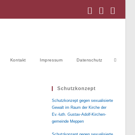
Kontakt
Impressum
Datenschutz
Schutzkonzept
Schutzkonzept gegen sexualisierte
Gewalt im Raum der Kirche der
Ev.-luth. Gustav-Adolf-Kirchen-
gemeinde Meppen
Schutzkonzept gegen sexualisierte