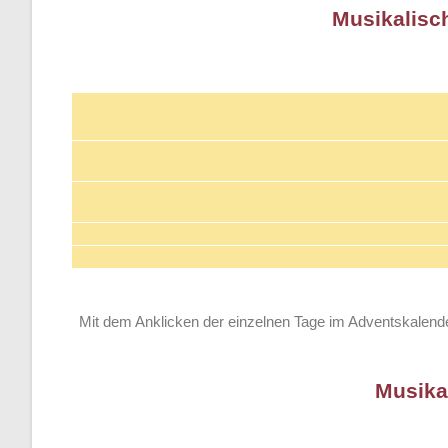
Musikalisch
Mit dem Anklicken der einzelnen Tage im Adventskalende
Musika